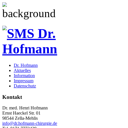
Dr. Hofmann
Aktuelles
Information
Impressum
Datenschutz
Kontakt
Dr. med. Henri Hofmann
Ernst Haeckel Str. 01
98544 Zella-Mehlis
info@dr.hofmann-chirurgie.de