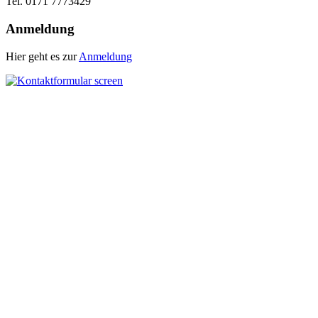
Tel. 0171 7773429
Anmeldung
Hier geht es zur
Anmeldung